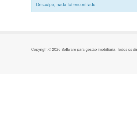
Desculpe, nada foi encontrado!
Copyright © 2026 Software para gestão imobiliária. Todos os di