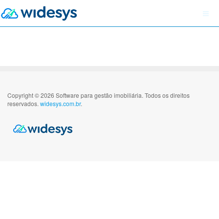
Copyright © 2026 Software para gestão imobiliária. Todos os direitos
reservados.
widesys.com.br
.