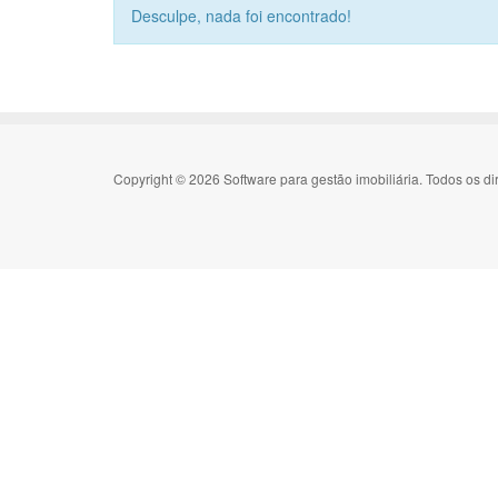
Desculpe, nada foi encontrado!
Copyright © 2026 Software para gestão imobiliária. Todos os di