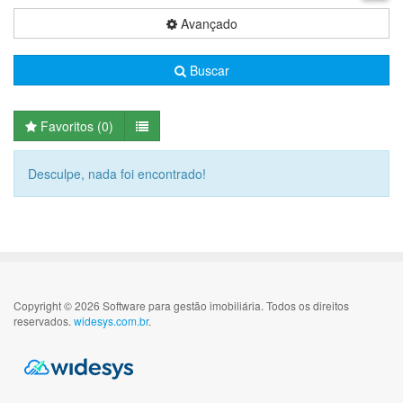
Avançado
Buscar
Favoritos (
0
)
Desculpe, nada foi encontrado!
Copyright © 2026 Software para gestão imobiliária. Todos os direitos
reservados.
widesys.com.br
.