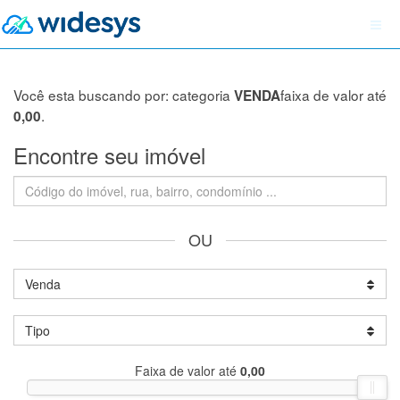
Você esta buscando por: categoria
faixa de valor até
VENDA
.
0,00
Encontre seu imóvel
OU
Venda
Tipo
Faixa de valor até
0,00