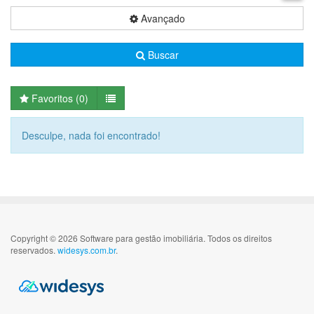
Avançado
Buscar
Favoritos (
0
)
Desculpe, nada foi encontrado!
Copyright © 2026 Software para gestão imobiliária. Todos os direitos
reservados.
widesys.com.br
.